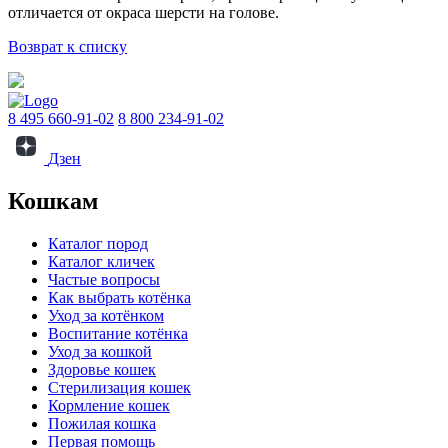
отличается от окраса шерсти на голове.
Возврат к списку
8 495 660-91-02
8 800 234-91-02
Дзен
Кошкам
Каталог пород
Каталог кличек
Частые вопросы
Как выбрать котёнка
Уход за котёнком
Воспитание котёнка
Уход за кошкой
Здоровье кошек
Стерилизация кошек
Кормление кошек
Пожилая кошка
Первая помощь