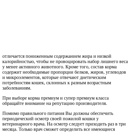
отличается пониженным содержанием жира и низкой
калорийностью, чтобы не провоцировать набор лишнего веса
у менее активного животного. Кроме того, состав корма
содержит необходимые пропорции белков, жиров, углеводов
и микроэлементов, которые отвечают диетическим
потребностям кошек, склонных к разным возрастным
заболеваниям.
При выборе корма премиум и супер премиум класса
обращайте внимание на репутацию производителя.
Помимо правильного питания Вы должны обеспечить
периодический осмотр своей пожилой кошки у
ветеринарного врача. На осмотр следует приходить раз в три
месяца. Только врач сможет определить все имеющиеся