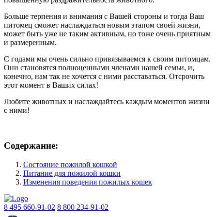
Больше терпения и внимания с Вашей стороны и тогда Ваш
питомец сможет наслаждаться новым этапом своей жизни,
может быть уже не таким активным, но тоже очень приятным
и размеренным.
С годами мы очень сильно привязываемся к своим питомцам.
Они становятся полноценными членами нашей семьи, и,
конечно, нам так не хочется с ними расставаться. Отсрочить
этот момент в Ваших силах!
Любите животных и наслаждайтесь каждым моментов жизни
с ними!
Содержание:
Состояние пожилой кошкой
Питание для пожилой кошки
Изменения поведения пожилых кошек
8 495 660-91-02
8 800 234-91-02