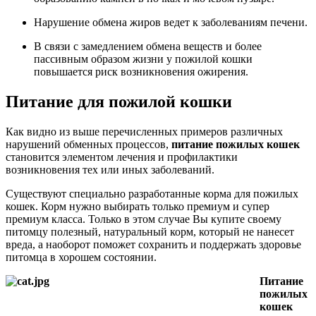
Нарушение обмена жиров ведет к заболеваниям печени.
В связи с замедлением обмена веществ и более
пассивным образом жизни у пожилой кошки
повышается риск возникновения ожирения.
Питание для пожилой кошки
Как видно из выше перечисленных примеров различных
нарушений обменных процессов,
питание пожилых кошек
становится элементом лечения и профилактики
возникновения тех или иных заболеваний.
Существуют специально разработанные корма для пожилых
кошек. Корм нужно выбирать только премиум и супер
премиум класса. Только в этом случае Вы купите своему
питомцу полезный, натуральный корм, который не нанесет
вреда, а наоборот поможет сохранить и поддержать здоровье
питомца в хорошем состоянии.
Питание
пожилых
кошек