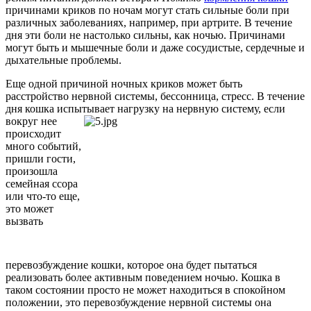
причинами криков по ночам могут стать сильные боли при
различных заболеваниях, например, при артрите. В течение
дня эти боли не настолько сильны, как ночью. Причинами
могут быть и мышечные боли и даже сосудистые, сердечные и
дыхательные проблемы.
Еще одной причиной ночных криков может быть
расстройство нервной системы, бессонница, стресс. В течение
дня кошка испытывает нагрузку на нервную систему, если
вокруг
нее
происходит
много событий,
пришли гости,
произошла
семейная ссора
или что-то еще,
это может
вызвать
перевозбуждение кошки, которое она будет пытаться
реализовать более активным поведением ночью. Кошка в
таком состоянии просто не может находиться в спокойном
положении, это перевозбуждение нервной системы она