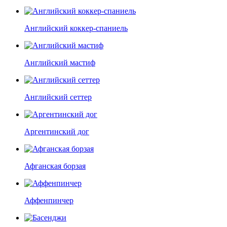
Английский коккер-спаниель
Английский мастиф
Английский сеттер
Аргентинский дог
Афганская борзая
Аффенпинчер