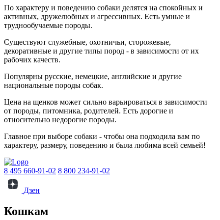
По характеру и поведению собаки делятся на спокойных и
активных, дружелюбных и агрессивных. Есть умные и
труднообучаемые породы.
Существуют служебные, охотничьи, сторожевые,
декоративные и другие типы пород - в зависимости от их
рабочих качеств.
Популярны русские, немецкие, английские и другие
национальные породы собак.
Цена на щенков может сильно варьироваться в зависимости
от породы, питомника, родителей. Есть дорогие и
относительно недорогие породы.
Главное при выборе собаки - чтобы она подходила вам по
характеру, размеру, поведению и была любима всей семьей!
8 495 660-91-02
8 800 234-91-02
Дзен
Кошкам