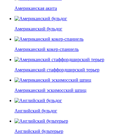
Американская акита
Американский бульдог
Американский кокер-спаниель
Американский стаффордширский терьер
Американский эскимосский шпиц
Английский бульдог
Английский бультерьер