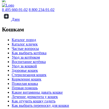
8 495 660-91-02
8 800 234-91-02
Дзен
Кошкам
Каталог пород
Каталог кличек
Частые вопросы
Как выбрать котёнка
Уход за котёнком
Воспитание котёнка
Уход за кошкой
Здоровье кошек
Стерилизация кошек
Кормление кошек
Пожилая кошка
Первая помощь
Какие витамины давать кошке
Лечение дерматита у кошек
Как отучить кошку гадить
Как выбрать переноску для кошки