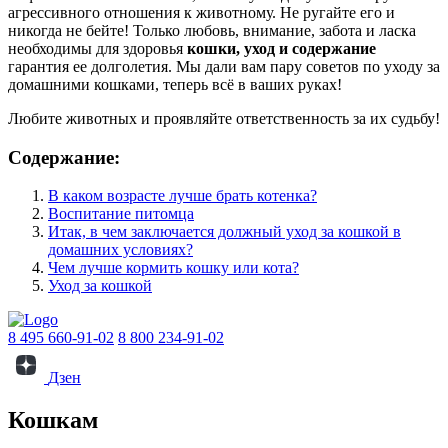
агрессивного отношения к животному. Не ругайте его и
никогда не бейте! Только любовь, внимание, забота и ласка
необходимы для здоровья
кошки, уход и содержание
гарантия ее долголетия. Мы дали вам пару советов по уходу за
домашними кошками, теперь всё в ваших руках!
Любите животных и проявляйте ответственность за их судьбу!
Содержание:
В каком возрасте лучше брать котенка?
Воспитание питомца
Итак, в чем заключается должный уход за кошкой в
домашних условиях?
Чем лучше кормить кошку или кота?
Уход за кошкой
8 495 660-91-02
8 800 234-91-02
Дзен
Кошкам