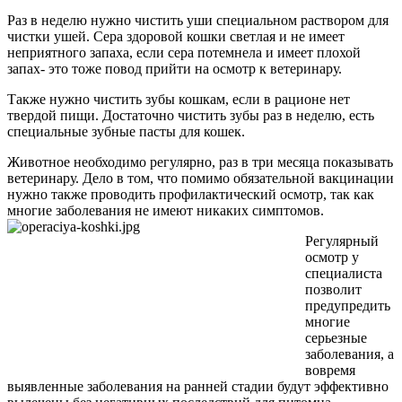
Раз в неделю нужно чистить уши специальном раствором для
чистки ушей. Сера здоровой кошки светлая и не имеет
неприятного запаха, если сера потемнела и имеет плохой
запах- это тоже повод прийти на осмотр к ветеринару.
Также нужно чистить зубы кошкам, если в рационе нет
твердой пищи. Достаточно чистить зубы раз в неделю, есть
специальные зубные пасты для кошек.
Животное необходимо регулярно, раз в три месяца показывать
ветеринару. Дело в том, что помимо обязательной вакцинации
нужно также проводить профилактический осмотр, так как
многие заболевания не имеют никаких симптомов.
Регулярный
осмотр у
специалиста
позволит
предупредить
многие
серьезные
заболевания, а
вовремя
выявленные заболевания на ранней стадии будут эффективно