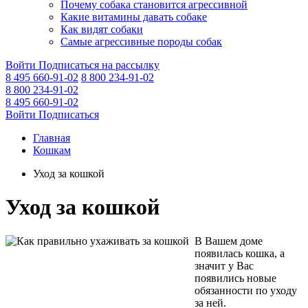
Почему собака становится агрессивной
Какие витамины давать собаке
Как видят собаки
Самые агрессивные породы собак
Войти
Подписаться на рассылку
8 495 660-91-02
8 800 234-91-02
8 800 234-91-02
8 495 660-91-02
Войти
Подписаться
Главная
Кошкам
Уход за кошкой
Уход за кошкой
В Вашем доме
появилась кошка, а
значит у Вас
появились новые
обязанности по уходу
за ней.