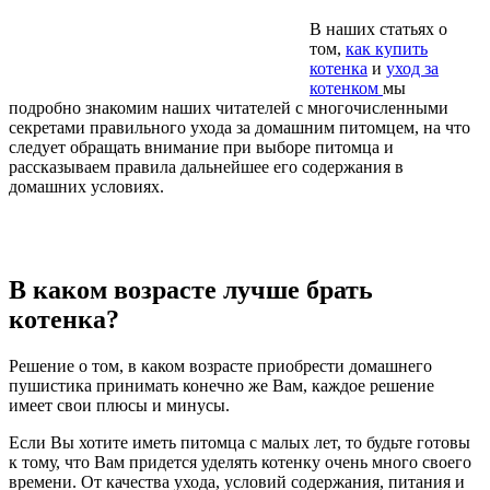
В наших статьях о
том,
как купить
котенка
и
уход за
котенком
мы
подробно знакомим наших читателей с многочисленными
секретами правильного ухода за домашним питомцем, на что
следует обращать внимание при выборе питомца и
рассказываем правила дальнейшее его содержания в
домашних условиях.
В каком возрасте лучше брать
котенка?
Решение о том, в каком возрасте приобрести домашнего
пушистика принимать конечно же Вам, каждое решение
имеет свои плюсы и минусы.
Если Вы хотите иметь питомца с малых лет, то будьте готовы
к тому, что Вам придется уделять котенку очень много своего
времени. От качества ухода, условий содержания, питания и