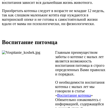
воспитания зависит вся дальнейшая жизнь животного.
Приобретать котенка следует в возрасте не младше 12 недель,
так как слишком маленькие котята еще нуждаются в
материнской опеке и не готовы к самостоятельной жизни
вдали от мамы ни психологически, ни физиологически.
Воспитание питомца
Главным преимуществом
заботы о котенке с малых лет
является возможность
воспитания питомца в строго
определенных Вами правилах
и порядках.
О необходимости воспитания
котенка с малых лет мы
говорили в статье
«
Воспитание котенка
»
Обязательно ознакомьтесь с
информацией, содержащейся