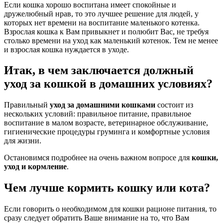
Если кошка хорошо воспитана имеет спокойные и
дружелюбный нрав, то это лучшее решение для людей, у
которых нет времени на воспитание маленького котенка.
Взрослая кошка к Вам привыкнет и полюбит Вас, не требуя
столько времени на уход как маленький котенок. Тем не менее
и взрослая кошка нуждается в уходе.
Итак, в чем заключается должный
уход за кошкой в домашних условиях?
Правильный
уход за домашними кошками
состоит из
нескольких условий: правильное питание, правильное
воспитание в малом возрасте, ветеринарное обслуживание,
гигиенические процедуры груминга и комфортные условия
для жизни.
Остановимся подробнее на очень важном вопросе для
кошки,
уход и кормление
.
Чем лучше кормить кошку или кота?
Если говорить о необходимом для кошки рационе питания, то
сразу следует обратить Ваше внимание на то, что Вам