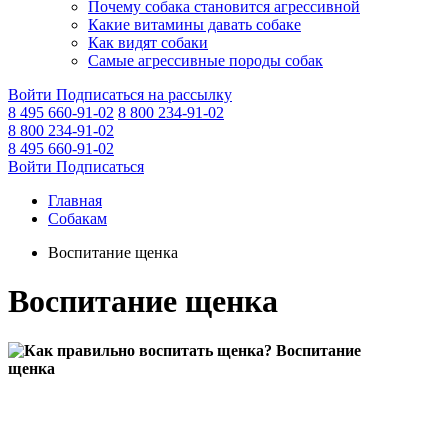
Почему собака становится агрессивной
Какие витамины давать собаке
Как видят собаки
Самые агрессивные породы собак
Войти
Подписаться на рассылку
8 495 660-91-02
8 800 234-91-02
8 800 234-91-02
8 495 660-91-02
Войти
Подписаться
Главная
Собакам
Воспитание щенка
Воспитание щенка