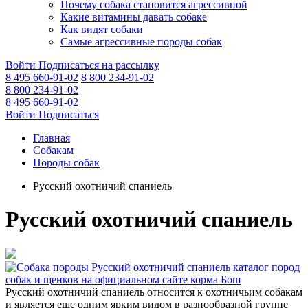
Почему собака становится агрессивной
Какие витамины давать собаке
Как видят собаки
Самые агрессивные породы собак
Войти
Подписаться на рассылку
8 495 660-91-02
8 800 234-91-02
8 800 234-91-02
8 495 660-91-02
Войти
Подписаться
Главная
Собакам
Породы собак
Русский охотничий спаниель
Русский охотничий спаниель
Русский охотничий спаниель относится к охотничьим собакам
и является еще одним ярким видом в разнообразной группе