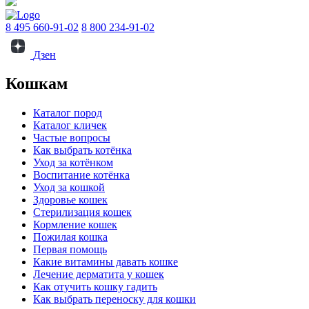
8 495 660-91-02
8 800 234-91-02
Дзен
Кошкам
Каталог пород
Каталог кличек
Частые вопросы
Как выбрать котёнка
Уход за котёнком
Воспитание котёнка
Уход за кошкой
Здоровье кошек
Стерилизация кошек
Кормление кошек
Пожилая кошка
Первая помощь
Какие витамины давать кошке
Лечение дерматита у кошек
Как отучить кошку гадить
Как выбрать переноску для кошки