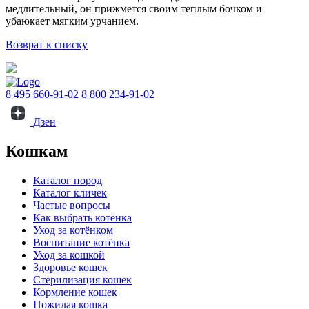
медлительный, он прижмется своим теплым бочком и
убаюкает мягким урчанием.
Возврат к списку
8 495 660-91-02
8 800 234-91-02
Дзен
Кошкам
Каталог пород
Каталог кличек
Частые вопросы
Как выбрать котёнка
Уход за котёнком
Воспитание котёнка
Уход за кошкой
Здоровье кошек
Стерилизация кошек
Кормление кошек
Пожилая кошка