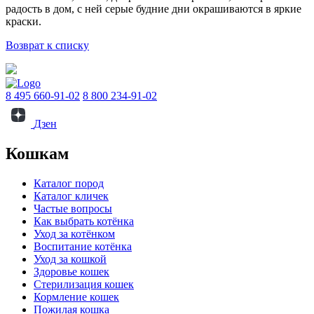
радость в дом, с ней серые будние дни окрашиваются в яркие
краски.
Возврат к списку
8 495 660-91-02
8 800 234-91-02
Дзен
Кошкам
Каталог пород
Каталог кличек
Частые вопросы
Как выбрать котёнка
Уход за котёнком
Воспитание котёнка
Уход за кошкой
Здоровье кошек
Стерилизация кошек
Кормление кошек
Пожилая кошка