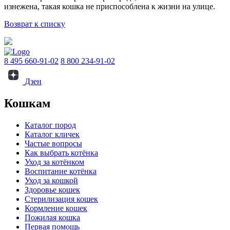
изнежена, такая кошка не приспособлена к жизни на улице.
Возврат к списку
8 495 660-91-02
8 800 234-91-02
Дзен
Кошкам
Каталог пород
Каталог кличек
Частые вопросы
Как выбрать котёнка
Уход за котёнком
Воспитание котёнка
Уход за кошкой
Здоровье кошек
Стерилизация кошек
Кормление кошек
Пожилая кошка
Первая помощь