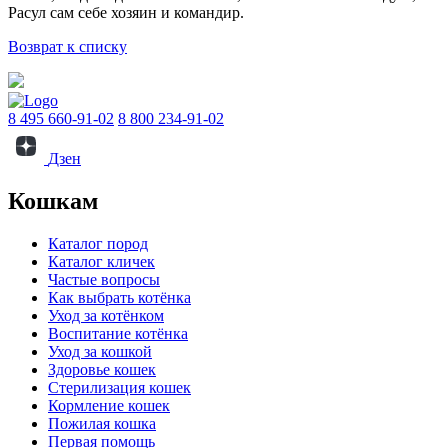
Расул сам себе хозяин и командир.
Возврат к списку
8 495 660-91-02
8 800 234-91-02
Дзен
Кошкам
Каталог пород
Каталог кличек
Частые вопросы
Как выбрать котёнка
Уход за котёнком
Воспитание котёнка
Уход за кошкой
Здоровье кошек
Стерилизация кошек
Кормление кошек
Пожилая кошка
Первая помощь