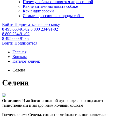
Почему собака становится агрессивной
Какие витамины давать собаке
Как видят собаки
Самые агрессивные породы собак
Войти
Подписаться на рассылку
8 495 660-91-02
8 800 234-91-02
8 800 234-91-02
8 495 660-91-02
Войти
Подписаться
Главная
Кошкам
Каталог кличек
Селена
Селена
Описание
: Имя богини полной луны идеально подходит
таинственным и загадочным ночным кошкам
Греческое имя Селена, согласно мифологии, принадлежало