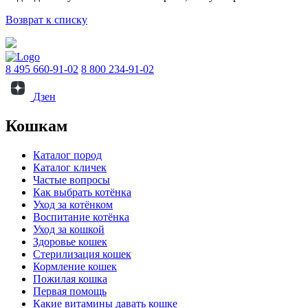
Возврат к списку
8 495 660-91-02
8 800 234-91-02
Дзен
Кошкам
Каталог пород
Каталог кличек
Частые вопросы
Как выбрать котёнка
Уход за котёнком
Воспитание котёнка
Уход за кошкой
Здоровье кошек
Стерилизация кошек
Кормление кошек
Пожилая кошка
Первая помощь
Какие витамины давать кошке