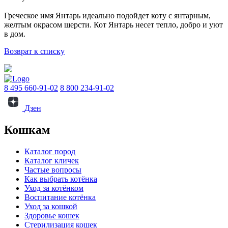
Греческое имя Янтарь идеально подойдет коту с янтарным,
желтым окрасом шерсти. Кот Янтарь несет тепло, добро и уют
в дом.
Возврат к списку
8 495 660-91-02
8 800 234-91-02
Дзен
Кошкам
Каталог пород
Каталог кличек
Частые вопросы
Как выбрать котёнка
Уход за котёнком
Воспитание котёнка
Уход за кошкой
Здоровье кошек
Стерилизация кошек