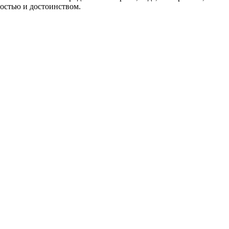
достью и достоинством.