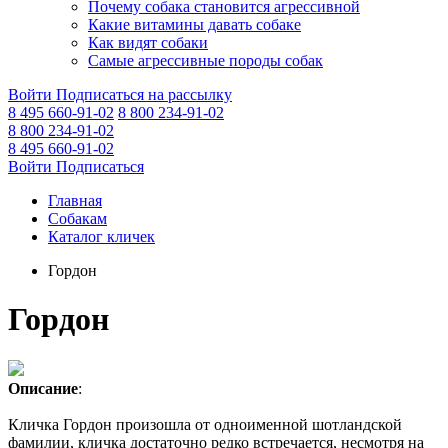
Почему собака становится агрессивной
Какие витамины давать собаке
Как видят собаки
Самые агрессивные породы собак
Войти
Подписаться на рассылку
8 495 660-91-02
8 800 234-91-02
8 800 234-91-02
8 495 660-91-02
Войти
Подписаться
Главная
Собакам
Каталог кличек
Гордон
Гордон
Описание
:
Кличка Гордон произошла от одноименной шотландской
фамилии, кличка достаточно редко встречается, несмотря на