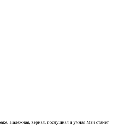
аке. Надежная, верная, послушная и умная Мэй станет