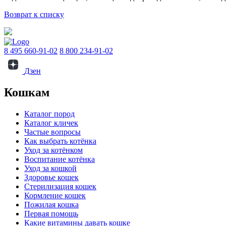
Возврат к списку
8 495 660-91-02
8 800 234-91-02
Дзен
Кошкам
Каталог пород
Каталог кличек
Частые вопросы
Как выбрать котёнка
Уход за котёнком
Воспитание котёнка
Уход за кошкой
Здоровье кошек
Стерилизация кошек
Кормление кошек
Пожилая кошка
Первая помощь
Какие витамины давать кошке